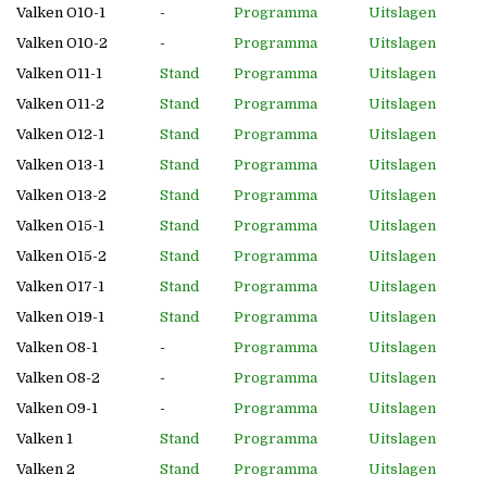
Valken O10-1
-
Programma
Uitslagen
Valken O10-2
-
Programma
Uitslagen
Valken O11-1
Stand
Programma
Uitslagen
Valken O11-2
Stand
Programma
Uitslagen
Valken O12-1
Stand
Programma
Uitslagen
Valken O13-1
Stand
Programma
Uitslagen
Valken O13-2
Stand
Programma
Uitslagen
Valken O15-1
Stand
Programma
Uitslagen
Valken O15-2
Stand
Programma
Uitslagen
Valken O17-1
Stand
Programma
Uitslagen
Valken O19-1
Stand
Programma
Uitslagen
Valken O8-1
-
Programma
Uitslagen
Valken O8-2
-
Programma
Uitslagen
Valken O9-1
-
Programma
Uitslagen
Valken 1
Stand
Programma
Uitslagen
Valken 2
Stand
Programma
Uitslagen