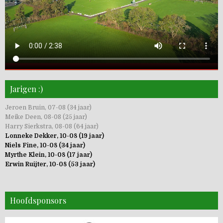
Jarigen :)
Jeroen Bruin, 07-08 (34 jaar)
Meike Deen, 08-08 (25 jaar)
Harry Sierkstra, 08-08 (64 jaar)
Lonneke Dekker, 10-08 (19 jaar)
Niels Fine, 10-08 (34 jaar)
Myrthe Klein, 10-08 (17 jaar)
Erwin Ruijter, 10-08 (53 jaar)
Hoofdsponsors