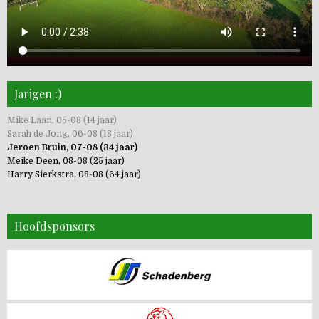
Jarigen :)
Mike Laan, 05-08 (14 jaar)
Sarah de Jong, 06-08 (18 jaar)
Jeroen Bruin, 07-08 (34 jaar)
Meike Deen, 08-08 (25 jaar)
Harry Sierkstra, 08-08 (64 jaar)
Hoofdsponsors