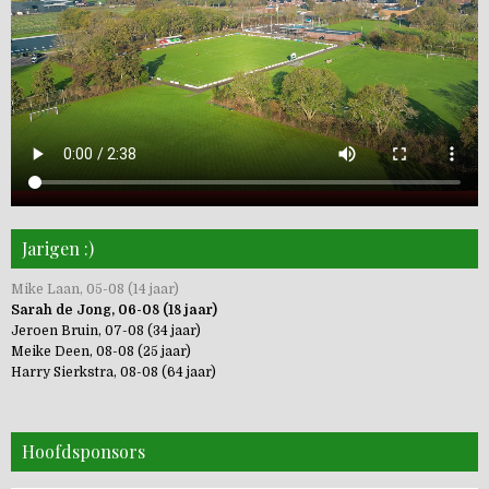
Jarigen :)
Mike Laan, 05-08 (14 jaar)
Sarah de Jong, 06-08 (18 jaar)
Jeroen Bruin, 07-08 (34 jaar)
Meike Deen, 08-08 (25 jaar)
Harry Sierkstra, 08-08 (64 jaar)
Hoofdsponsors