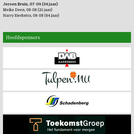
Jeroen Bruin, 07-08 (34 jaar)
Meike Deen, 08-08 (25 jaar)
Harry Sierkstra, 08-08 (64 jaar)
Hoofdsponsors