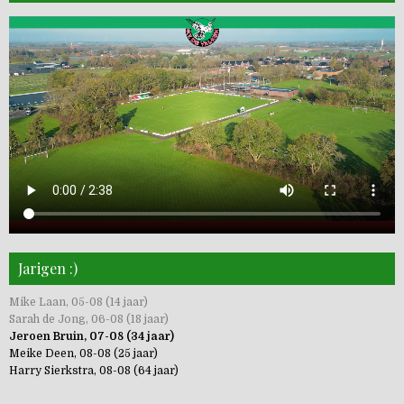
Jarigen :)
Mike Laan, 05-08 (14 jaar)
Sarah de Jong, 06-08 (18 jaar)
Jeroen Bruin, 07-08 (34 jaar)
Meike Deen, 08-08 (25 jaar)
Harry Sierkstra, 08-08 (64 jaar)