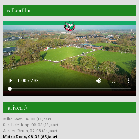
Valkenfilm
Jarigen :)
Mike Laan, 05-08 (14 jaar)
Sarah de Jong, 06-08 (18 jaar)
Jeroen Bruin, 07-08 (34 jaar)
Meike Deen, 08-08 (25 jaar)