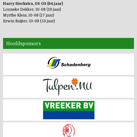
Harry Sierkstra, 08-08 (64 jaar)
Lonneke Dekker, 10-08 (19 jaar)
Myrthe Klein, 10-08 (17 jaar)
Erwin Ruijter, 10-08 (53 jaar)
Hoofdsponsors