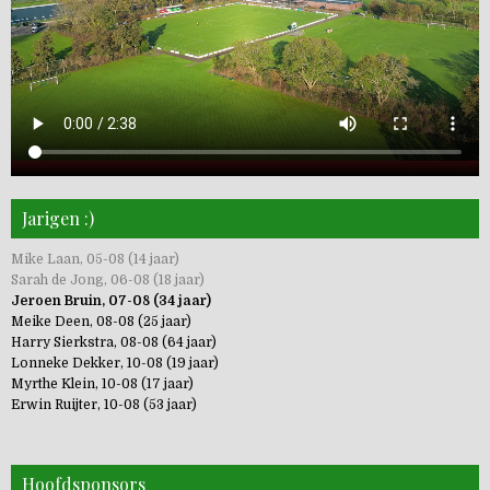
Jarigen :)
Mike Laan, 05-08 (14 jaar)
Sarah de Jong, 06-08 (18 jaar)
Jeroen Bruin, 07-08 (34 jaar)
Meike Deen, 08-08 (25 jaar)
Harry Sierkstra, 08-08 (64 jaar)
Lonneke Dekker, 10-08 (19 jaar)
Myrthe Klein, 10-08 (17 jaar)
Erwin Ruijter, 10-08 (53 jaar)
Hoofdsponsors