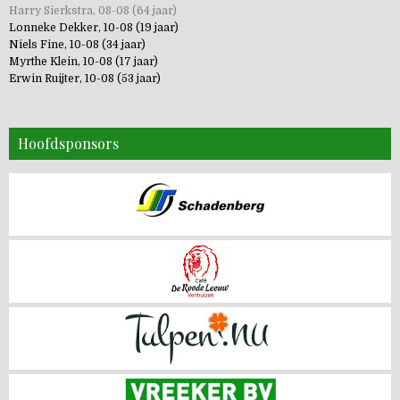
Harry Sierkstra, 08-08 (64 jaar)
Lonneke Dekker, 10-08 (19 jaar)
Niels Fine, 10-08 (34 jaar)
Myrthe Klein, 10-08 (17 jaar)
Erwin Ruijter, 10-08 (53 jaar)
Hoofdsponsors