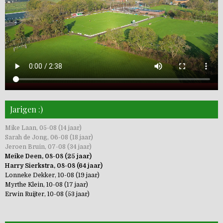
Jarigen :)
Mike Laan, 05-08 (14 jaar)
Sarah de Jong, 06-08 (18 jaar)
Jeroen Bruin, 07-08 (34 jaar)
Meike Deen, 08-08 (25 jaar)
Harry Sierkstra, 08-08 (64 jaar)
Lonneke Dekker, 10-08 (19 jaar)
Myrthe Klein, 10-08 (17 jaar)
Erwin Ruijter, 10-08 (53 jaar)