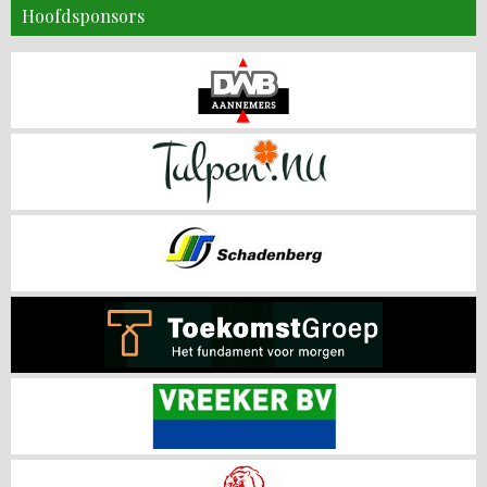
Hoofdsponsors