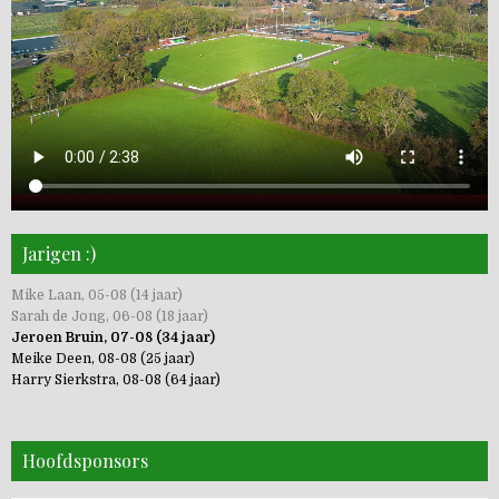
Jarigen :)
Mike Laan, 05-08 (14 jaar)
Sarah de Jong, 06-08 (18 jaar)
Jeroen Bruin, 07-08 (34 jaar)
Meike Deen, 08-08 (25 jaar)
Harry Sierkstra, 08-08 (64 jaar)
Hoofdsponsors