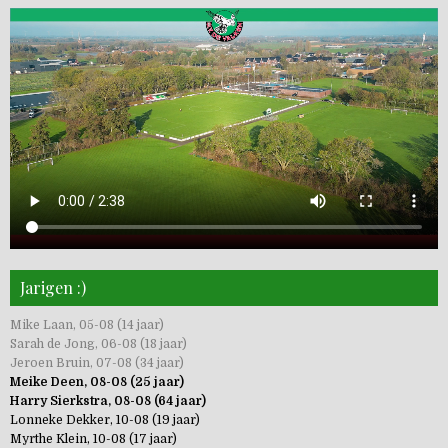
Jarigen :)
Mike Laan, 05-08 (14 jaar)
Sarah de Jong, 06-08 (18 jaar)
Jeroen Bruin, 07-08 (34 jaar)
Meike Deen, 08-08 (25 jaar)
Harry Sierkstra, 08-08 (64 jaar)
Lonneke Dekker, 10-08 (19 jaar)
Myrthe Klein, 10-08 (17 jaar)