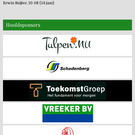
Erwin Ruijter, 10-08 (53 jaar)
Hoofdsponsors