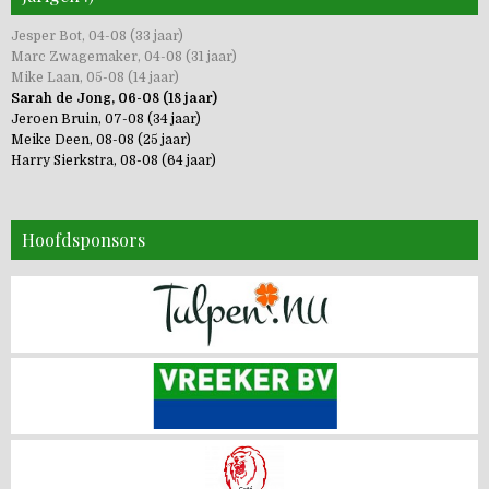
Jesper Bot, 04-08 (33 jaar)
Marc Zwagemaker, 04-08 (31 jaar)
Mike Laan, 05-08 (14 jaar)
Sarah de Jong, 06-08 (18 jaar)
Jeroen Bruin, 07-08 (34 jaar)
Meike Deen, 08-08 (25 jaar)
Harry Sierkstra, 08-08 (64 jaar)
Hoofdsponsors