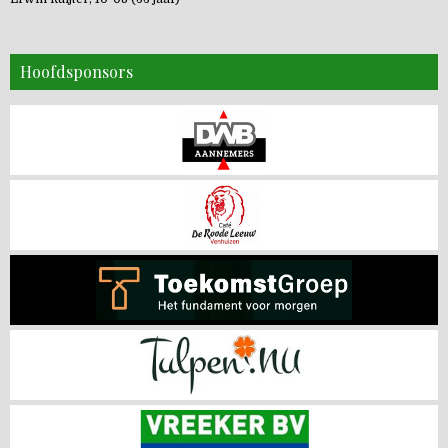
Hoofdsponsors