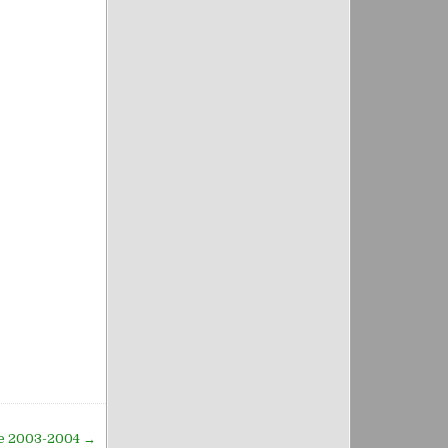
tie 2003-2004 →