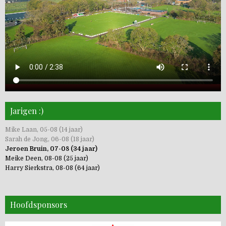
Jarigen :)
Mike Laan, 05-08 (14 jaar)
Sarah de Jong, 06-08 (18 jaar)
Jeroen Bruin, 07-08 (34 jaar)
Meike Deen, 08-08 (25 jaar)
Harry Sierkstra, 08-08 (64 jaar)
Hoofdsponsors