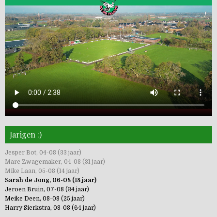
Jarigen :)
Jesper Bot, 04-08 (33 jaar)
Marc Zwagemaker, 04-08 (31 jaar)
Mike Laan, 05-08 (14 jaar)
Sarah de Jong, 06-08 (18 jaar)
Jeroen Bruin, 07-08 (34 jaar)
Meike Deen, 08-08 (25 jaar)
Harry Sierkstra, 08-08 (64 jaar)