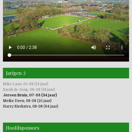
Jarigen :)
Mike Laan, 05-08 (14 jaar)
Sarah de Jong, 06-08 (18 jaar)
Jeroen Bruin, 07-08 (34 jaar)
Meike Deen, 08-08 (25 jaar)
Harry Sierkstra, 08-08 (64 jaar)
Hoofdsponsors