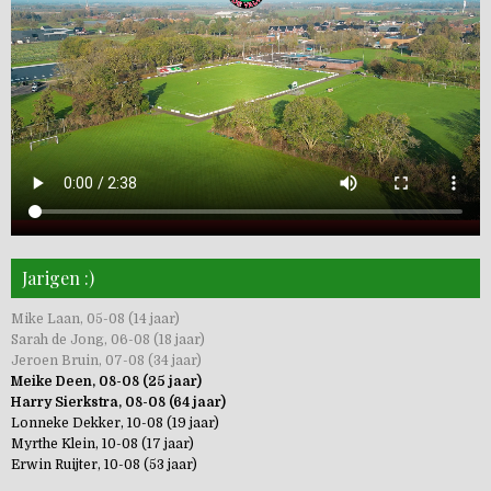
Jarigen :)
Mike Laan, 05-08 (14 jaar)
Sarah de Jong, 06-08 (18 jaar)
Jeroen Bruin, 07-08 (34 jaar)
Meike Deen, 08-08 (25 jaar)
Harry Sierkstra, 08-08 (64 jaar)
Lonneke Dekker, 10-08 (19 jaar)
Myrthe Klein, 10-08 (17 jaar)
Erwin Ruijter, 10-08 (53 jaar)