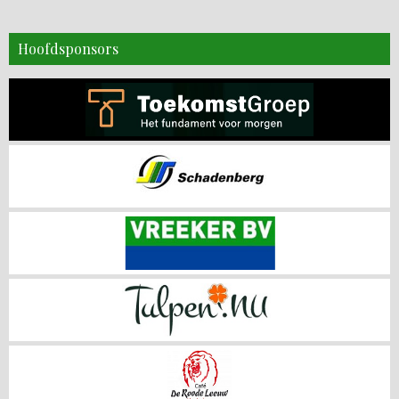
Hoofdsponsors