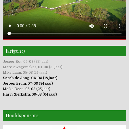
Jarigen :)
Jesper Bot, 04-08 (33 jaar)
Marc Zwagemaker, 04-08 (31 jaar)
Mike Laan, 05-08 (14 jaar)
Sarah de Jong, 06-08 (18 jaar)
Jeroen Bruin, 07-08 (34 jaar)
Meike Deen, 08-08 (25 jaar)
Harry Sierkstra, 08-08 (64 jaar)
Hoofdsponsors