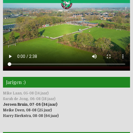
Jarigen :)
Mike Laan, 05-08 (14 jaar)
Sarah de Jong, 06-08 (18 jaar)
Jeroen Bruin, 07-08 (34 jaar)
Meike Deen, 08-08 (25 jaar)
Harry Sierkstra, 08-08 (64 jaar)