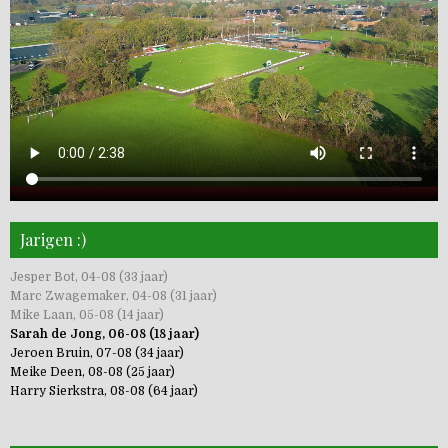
Jarigen :)
Jesper Bot, 04-08 (33 jaar)
Marc Zwagemaker, 04-08 (31 jaar)
Mike Laan, 05-08 (14 jaar)
Sarah de Jong, 06-08 (18 jaar)
Jeroen Bruin, 07-08 (34 jaar)
Meike Deen, 08-08 (25 jaar)
Harry Sierkstra, 08-08 (64 jaar)