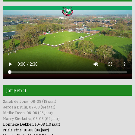
Jarigen :)
Sarah de Jong, 06-08 (18 jaar)
Jeroen Bruin, 07-08 (34 jaar)
Meike Deen, 08-08 (25 jaar)
Harry Sierkstra, 08-08 (64 jaar)
Lonneke Dekker, 10-08 (19 jaar)
Niels Fine, 10-08 (34 jaar)