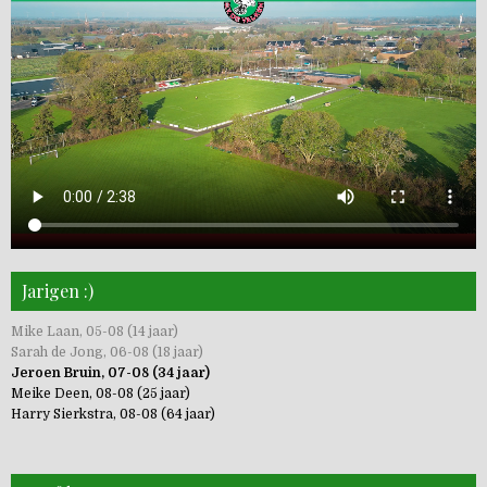
Jarigen :)
Mike Laan, 05-08 (14 jaar)
Sarah de Jong, 06-08 (18 jaar)
Jeroen Bruin, 07-08 (34 jaar)
Meike Deen, 08-08 (25 jaar)
Harry Sierkstra, 08-08 (64 jaar)