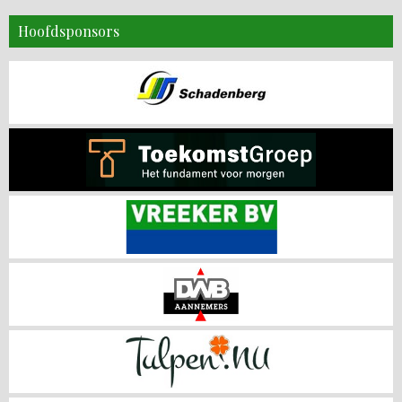
Hoofdsponsors