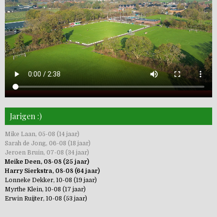
Jarigen :)
Mike Laan, 05-08 (14 jaar)
Sarah de Jong, 06-08 (18 jaar)
Jeroen Bruin, 07-08 (34 jaar)
Meike Deen, 08-08 (25 jaar)
Harry Sierkstra, 08-08 (64 jaar)
Lonneke Dekker, 10-08 (19 jaar)
Myrthe Klein, 10-08 (17 jaar)
Erwin Ruijter, 10-08 (53 jaar)