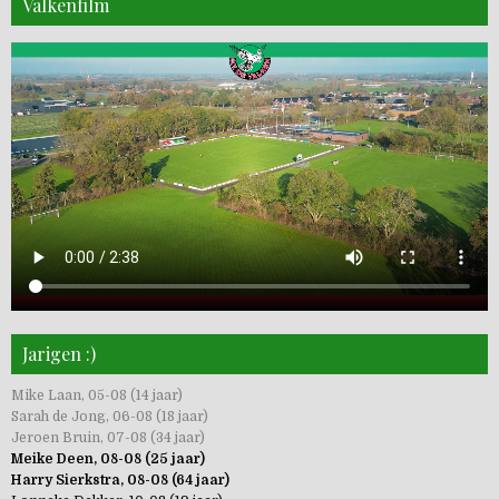
Valkenfilm
Jarigen :)
Mike Laan, 05-08 (14 jaar)
Sarah de Jong, 06-08 (18 jaar)
Jeroen Bruin, 07-08 (34 jaar)
Meike Deen, 08-08 (25 jaar)
Harry Sierkstra, 08-08 (64 jaar)