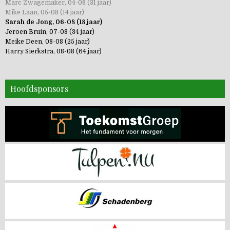
Marc Zwagemaker, 04-08 (31 jaar)
Mike Laan, 05-08 (14 jaar)
Sarah de Jong, 06-08 (18 jaar)
Jeroen Bruin, 07-08 (34 jaar)
Meike Deen, 08-08 (25 jaar)
Harry Sierkstra, 08-08 (64 jaar)
Hoofdsponsors