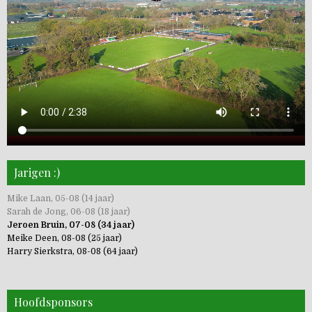
Jarigen :)
Mike Laan, 05-08 (14 jaar)
Sarah de Jong, 06-08 (18 jaar)
Jeroen Bruin, 07-08 (34 jaar)
Meike Deen, 08-08 (25 jaar)
Harry Sierkstra, 08-08 (64 jaar)
Hoofdsponsors