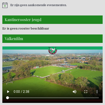
Er zijn geen aankomende evenementen.
Kantinerooster jeugd
Er is geen rooster beschikbaar
Valkenfilm