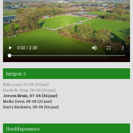
Jarigen :)
Mike Laan, 05-08 (14 jaar)
Sarah de Jong, 06-08 (18 jaar)
Jeroen Bruin, 07-08 (34 jaar)
Meike Deen, 08-08 (25 jaar)
Harry Sierkstra, 08-08 (64 jaar)
Hoofdsponsors