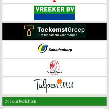
Zoek in berichten