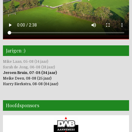
Jarigen :)
Mike Laan, 05-08 (14 jaar)
Sarah de Jong, 06-08 (18 jaar)
Jeroen Bruin, 07-08 (34 jaar)
Meike Deen, 08-08 (25 jaar)
Harry Sierkstra, 08-08 (64 jaar)
Hoofdsponsors