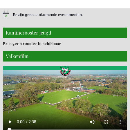
Er zijn geen aankomende evenementen.
Kantinerooster jeugd
Er is geen rooster beschikbaar
Valkenfilm