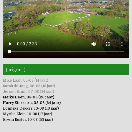
Jarigen :)
Mike Laan, 05-08 (14 jaar)
Sarah de Jong, 06-08 (18 jaar)
Jeroen Bruin, 07-08 (34 jaar)
Meike Deen, 08-08 (25 jaar)
Harry Sierkstra, 08-08 (64 jaar)
Lonneke Dekker, 10-08 (19 jaar)
Myrthe Klein, 10-08 (17 jaar)
Erwin Ruijter, 10-08 (53 jaar)