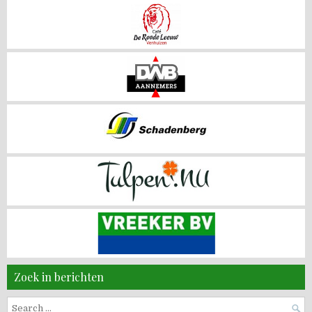
Zoek in berichten
Search