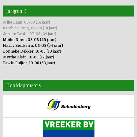
Jarigen :)
Mike Laan, 05-08 (14 jaar)
Sarah de Jong, 06-08 (18 jaar)
Jeroen Bruin, 07-08 (34 jaar)
Meike Deen, 08-08 (25 jaar)
Harry Sierkstra, 08-08 (64 jaar)
Lonneke Dekker, 10-08 (19 jaar)
Myrthe Klein, 10-08 (17 jaar)
Erwin Ruijter, 10-08 (53 jaar)
Hoofdsponsors