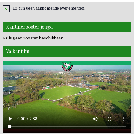
Er zijn geen aankomende evenementen.
Kantinerooster jeugd
Er is geen rooster beschikbaar
Valkenfilm