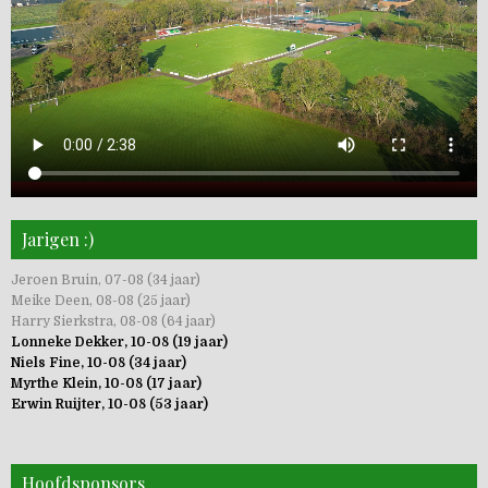
Jarigen :)
Jeroen Bruin, 07-08 (34 jaar)
Meike Deen, 08-08 (25 jaar)
Harry Sierkstra, 08-08 (64 jaar)
Lonneke Dekker, 10-08 (19 jaar)
Niels Fine, 10-08 (34 jaar)
Myrthe Klein, 10-08 (17 jaar)
Erwin Ruijter, 10-08 (53 jaar)
Hoofdsponsors