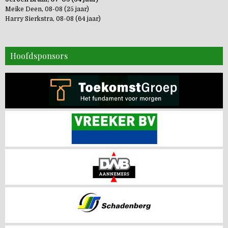
Meike Deen, 08-08 (25 jaar)
Harry Sierkstra, 08-08 (64 jaar)
Hoofdsponsors