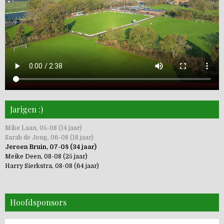
Jarigen :)
Mike Laan, 05-08 (14 jaar)
Sarah de Jong, 06-08 (18 jaar)
Jeroen Bruin, 07-08 (34 jaar)
Meike Deen, 08-08 (25 jaar)
Harry Sierkstra, 08-08 (64 jaar)
Hoofdsponsors