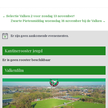
Bericht
← Selectie Valken 2 voor zondag 13 november!
navigatie
Zwarte Pietenmiddag woensdag 16 november bij de Valken →
Er zijn geen aankomende evenementen.
Kantinerooster jeugd
Er is geen rooster beschikbaar
Valkenfilm