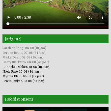
Jarigen :)
Sarah de Jong, 06-08 (18 jaar)
Jeroen Bruin, 07-08 (34 jaar)
Meike Deen, 08-08 (25 jaar)
Harry Sierkstra, 08-08 (64 jaar)
Lonneke Dekker, 10-08 (19 jaar)
Niels Fine, 10-08 (34 jaar)
Myrthe Klein, 10-08 (17 jaar)
Erwin Ruijter, 10-08 (53 jaar)
Hoofdsponsors