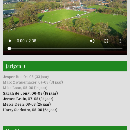
Jarigen :)
Jesper Bot, 04-08 (33 jaar)
Marc Zwagemaker, 04-08 (31 jaar)
Mike Laan, 05-08 (14 jaar)
Sarah de Jong, 06-08 (18 jaar)
Jeroen Bruin, 07-08 (34 jaar)
Meike Deen, 08-08 (25 jaar)
Harry Sierkstra, 08-08 (64 jaar)