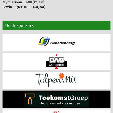
Myrthe Klein, 10-08 (17 jaar)
Erwin Ruijter, 10-08 (53 jaar)
Hoofdsponsors