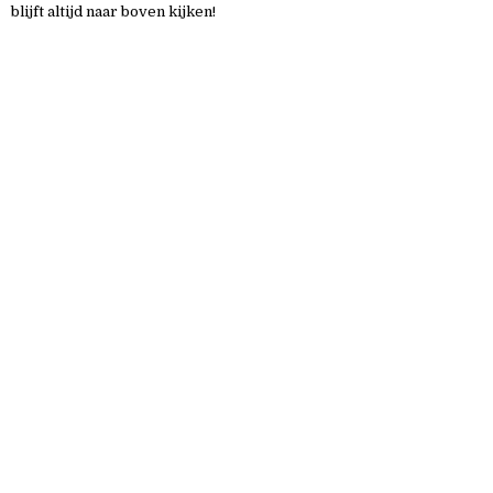
blijft altijd naar boven kijken!