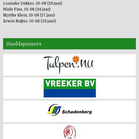
Lonneke Dekker, 10-08 (19 jaar)
Niels Fine, 10-08 (34 jaar)
Myrthe Klein, 10-08 (17 jaar)
Erwin Ruijter, 10-08 (53 jaar)
Hoofdsponsors