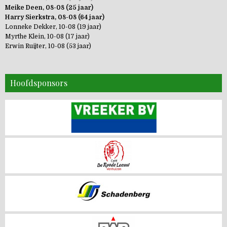
Meike Deen, 08-08 (25 jaar)
Harry Sierkstra, 08-08 (64 jaar)
Lonneke Dekker, 10-08 (19 jaar)
Myrthe Klein, 10-08 (17 jaar)
Erwin Ruijter, 10-08 (53 jaar)
Hoofdsponsors