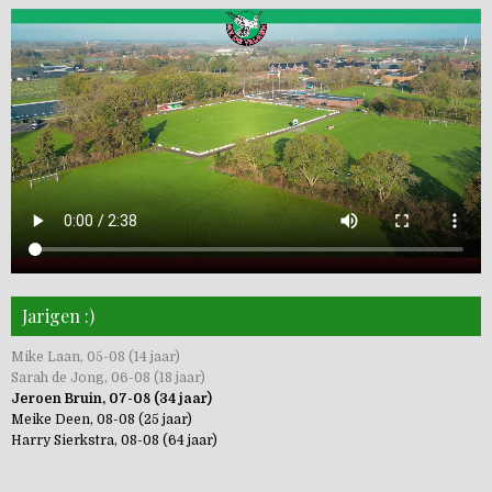
Jarigen :)
Mike Laan, 05-08 (14 jaar)
Sarah de Jong, 06-08 (18 jaar)
Jeroen Bruin, 07-08 (34 jaar)
Meike Deen, 08-08 (25 jaar)
Harry Sierkstra, 08-08 (64 jaar)