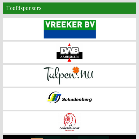
Hoofdsponsors