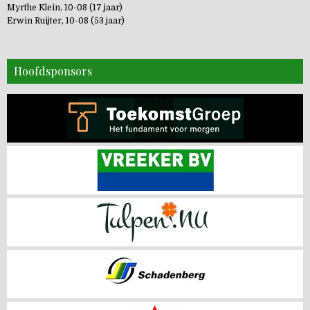
Myrthe Klein, 10-08 (17 jaar)
Erwin Ruijter, 10-08 (53 jaar)
Hoofdsponsors