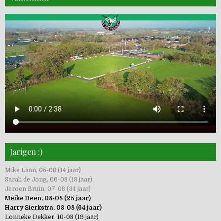
Jarigen :)
Mike Laan, 05-08 (14 jaar)
Sarah de Jong, 06-08 (18 jaar)
Jeroen Bruin, 07-08 (34 jaar)
Meike Deen, 08-08 (25 jaar)
Harry Sierkstra, 08-08 (64 jaar)
Lonneke Dekker, 10-08 (19 jaar)