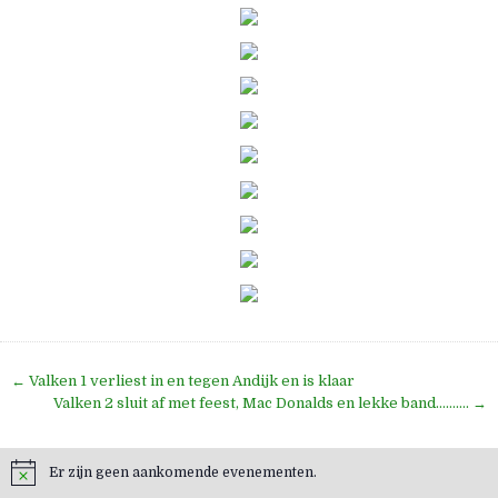
Bericht
← Valken 1 verliest in en tegen Andijk en is klaar
navigatie
Valken 2 sluit af met feest, Mac Donalds en lekke band………. →
Er zijn geen aankomende evenementen.