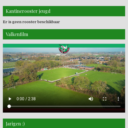
Kantinerooster jeugd
Er is geen rooster beschikbaar
Valkenfilm
Jarigen :)