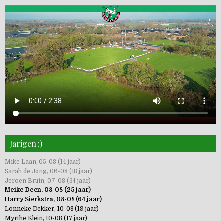
Jarigen :)
Mike Laan, 05-08 (14 jaar)
Sarah de Jong, 06-08 (18 jaar)
Jeroen Bruin, 07-08 (34 jaar)
Meike Deen, 08-08 (25 jaar)
Harry Sierkstra, 08-08 (64 jaar)
Lonneke Dekker, 10-08 (19 jaar)
Myrthe Klein, 10-08 (17 jaar)