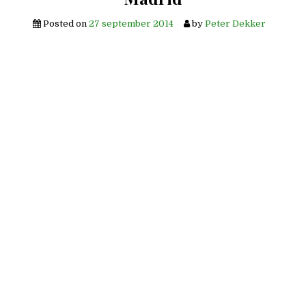
Posted on
27 september 2014
by
Peter Dekker