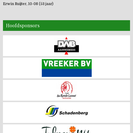
Erwin Ruijter, 10-08 (53 jaar)
Hoofdsponsors