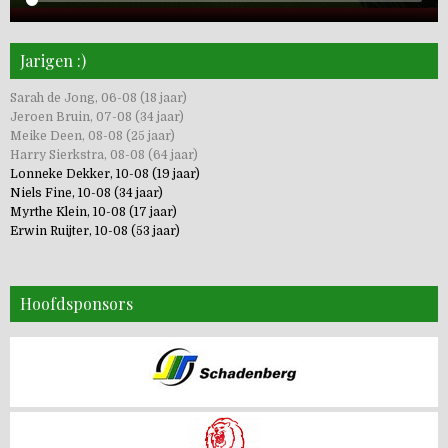
Jarigen :)
Sarah de Jong, 06-08 (18 jaar)
Jeroen Bruin, 07-08 (34 jaar)
Meike Deen, 08-08 (25 jaar)
Harry Sierkstra, 08-08 (64 jaar)
Lonneke Dekker, 10-08 (19 jaar)
Niels Fine, 10-08 (34 jaar)
Myrthe Klein, 10-08 (17 jaar)
Erwin Ruijter, 10-08 (53 jaar)
Hoofdsponsors