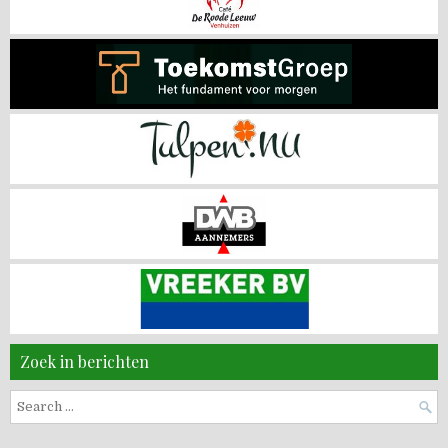
Zoek in berichten
Search
for: