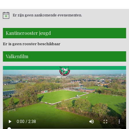
Er zijn geen aankomende evenementen.
Kantinerooster jeugd
Er is geen rooster beschikbaar
Valkenfilm