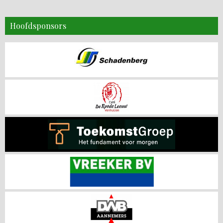
Hoofdsponsors