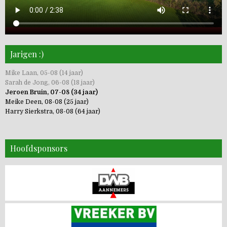
Jarigen :)
Mike Laan, 05-08 (14 jaar)
Sarah de Jong, 06-08 (18 jaar)
Jeroen Bruin, 07-08 (34 jaar)
Meike Deen, 08-08 (25 jaar)
Harry Sierkstra, 08-08 (64 jaar)
Hoofdsponsors