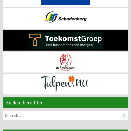
Zoek in berichten
Search
for: